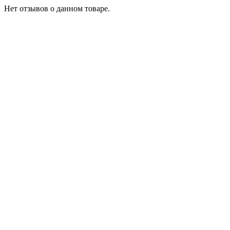
Нет отзывов о данном товаре.