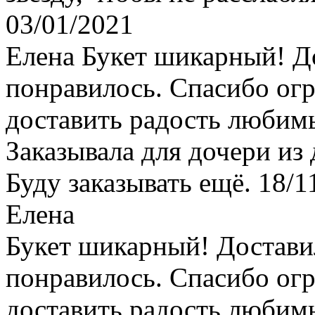
03/01/2021
Елена
Букет шикарный! До
понравилось. Спасибо ог
доставить радость любим
Заказывала для дочери из 
Буду заказывать ещё.
18/1
Елена
Букет шикарный! Достави
понравилось. Спасибо ог
доставить радость любим