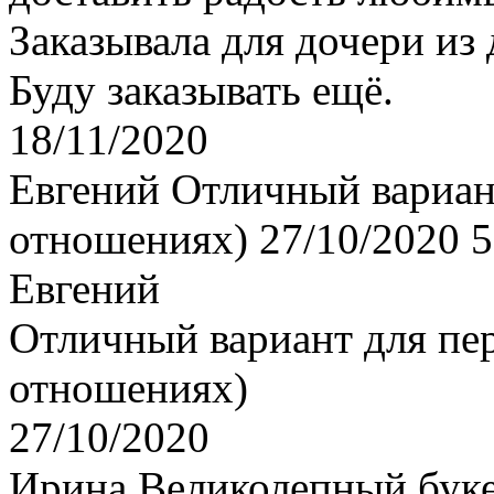
Заказывала для дочери из 
Буду заказывать ещё.
18/11/2020
Евгений
Отличный вариант
отношениях)
27/10/2020
5
Евгений
Отличный вариант для пер
отношениях)
27/10/2020
Ирина
Великолепный буке