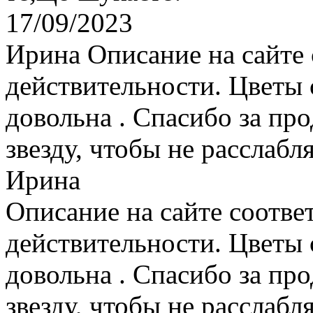
17/09/2023
Ирина
Описание на сайте 
действительности. Цветы
довольна . Спасибо за пр
звезду, чтобы не расслабля
Ирина
Описание на сайте соотве
действительности. Цветы
довольна . Спасибо за пр
звезду, чтобы не расслабля