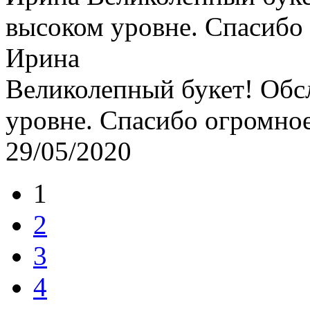
высоком уровне. Спасибо
Ирина
Великолепный букет! Обс
уровне. Спасибо огромно
29/05/2020
1
2
3
4