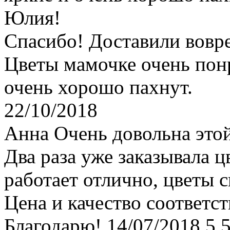
Юлия!
Спасибо! Доставили вовр
Цветы мамочке очень понр
очень хорошо пахнут.
22/10/2018
Анна
Очень довольна это
Два раза уже заказывала ц
работает отлично, цветы 
Цена и качество соответст
Благодарю!
14/07/2018
5