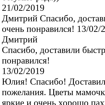
21/02/2019
Дмитрий
Спасибо, достав
очень понравился!
13/02/
Дмитрий
Спасибо, доставили быстр
понравился!
13/02/2019
Юлия!
Спасибо! Доставил
пожелания. Цветы мамочке
яркие и очень хорошо пах