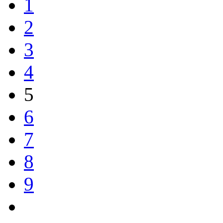
1
2
3
4
5
6
7
8
9