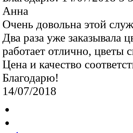
Анна
Очень довольна этой служ
Два раза уже заказывала ц
работает отлично, цветы 
Цена и качество соответст
Благодарю!
14/07/2018