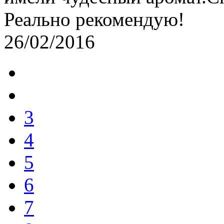
Реально рекомендую!
26/02/2016
3
4
5
6
7