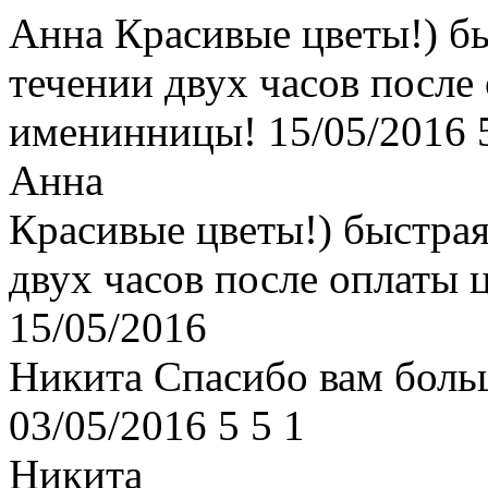
Анна
Красивые цветы!) бы
течении двух часов после
именинницы!
15/05/2016
Анна
Красивые цветы!) быстрая
двух часов после оплаты
15/05/2016
Никита
Спасибо вам боль
03/05/2016
5
5
1
Никита