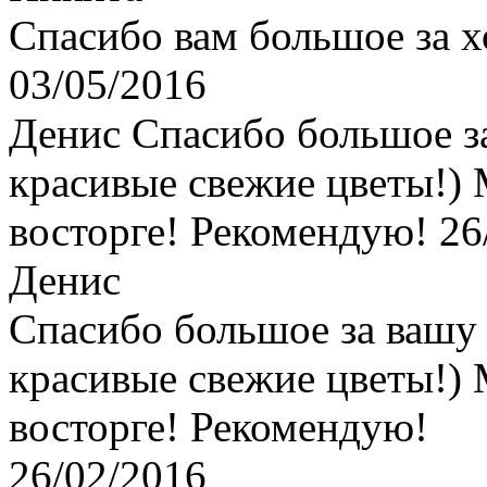
Спасибо вам большое за 
03/05/2016
Денис
Спасибо большое з
красивые свежие цветы!) 
восторге! Рекомендую!
26
Денис
Спасибо большое за вашу
красивые свежие цветы!) 
восторге! Рекомендую!
26/02/2016