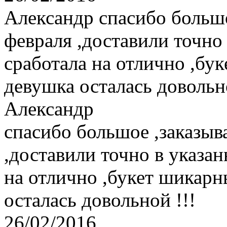
Александр
спасибо большо
февраля ,доставили точно
сработала на отлично ,бу
девушка осталась довольно
Александр
спасибо большое ,заказыв
,доставили точно в указан
на отлично ,букет шикарн
осталась довольной !!!
26/02/2016