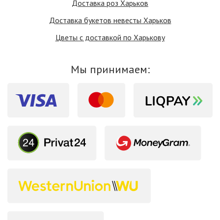
Доставка роз Харьков
Доставка букетов невесты Харьков
Цветы с доставкой по Харькову
Мы принимаем: