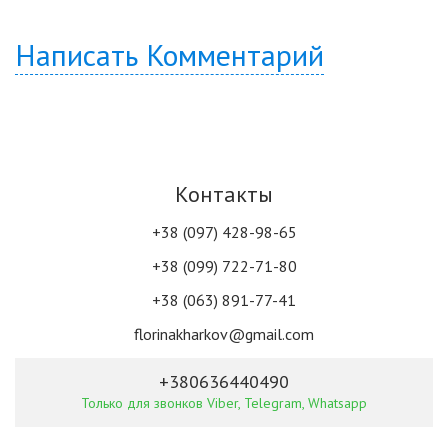
Написать Комментарий
Контакты
+38 (097) 428-98-65
+38 (099) 722-71-80
+38 (063) 891-77-41
florinakharkov@gmail.com
+380636440490
Только для звонков Viber, Telegram, Whatsapp