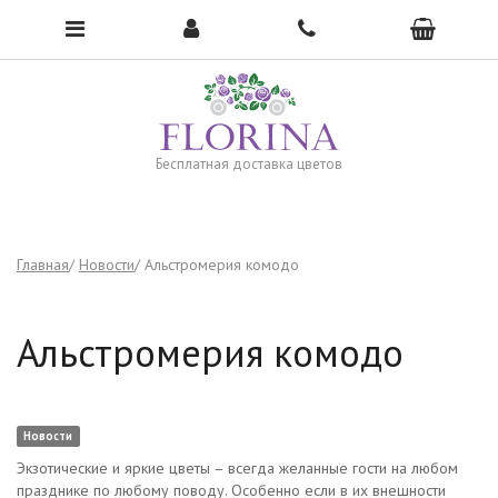
Чтобы открыть меню, нажмите сюда →
Бесплатная доставка цветов
Главная
Новости
Альстромерия комодо
Альстромерия комодо
Новости
Экзотические и яркие цветы – всегда желанные гости на любом
празднике по любому поводу. Особенно если в их внешности