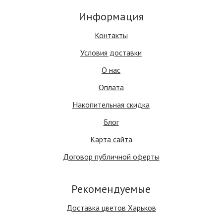
Информация
Контакты
Условия доставки
О нас
Оплата
Накопительная скидка
Блог
Карта сайта
Договор публичной оферты
Рекомендуемые
Доставка цветов Харьков