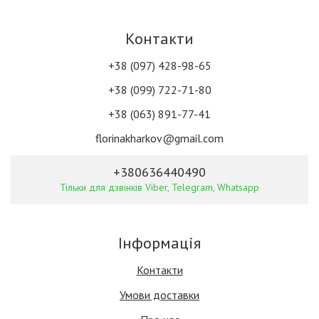
Контакти
+38 (097) 428-98-65
+38 (099) 722-71-80
+38 (063) 891-77-41
florinakharkov@gmail.com
+380636440490
Тільки для дзвінків Viber, Telegram, Whatsapp
Інформація
Контакти
Умови доставки