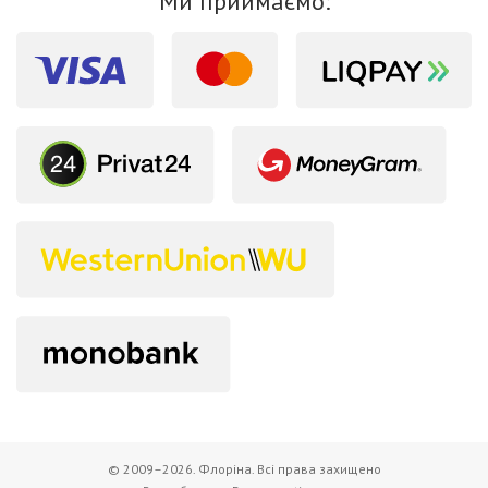
Ми приймаємо:
© 2009–2026. Флоріна. Всі права захищено