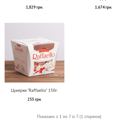
1,829 грн.
1,674 грн.
Цукерки "Raffaello" 150г.
255 грн.
Показано з 1 по 7 із 7 (1 сторінок)