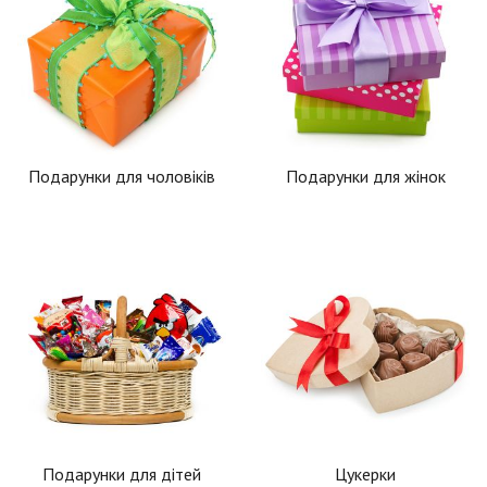
Подарунки для чоловіків
Подарунки для жінок
Подарунки для дітей
Цукерки