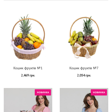
Кошик фруктів №1
Кошик фруктів №7
2,469 грн.
2,054 грн.