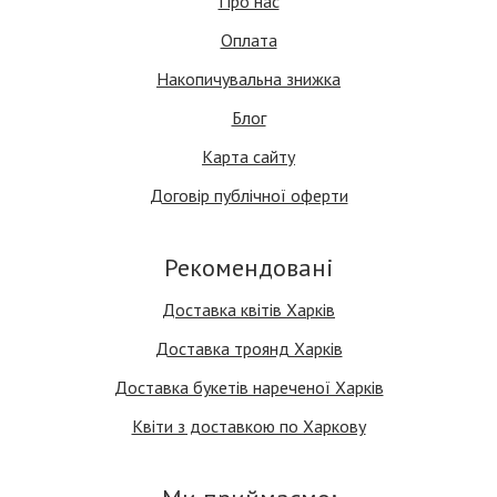
Про нас
Оплата
Накопичувальна знижка
Блог
Карта сайту
Договір публічної оферти
Рекомендовані
Доставка квітів Харків
Доставка троянд Харків
Доставка букетів нареченої Харків
Квіти з доставкою по Харкову