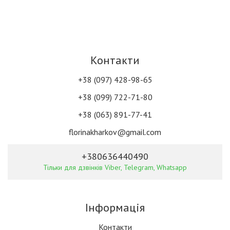
Контакти
+38 (097) 428-98-65
+38 (099) 722-71-80
+38 (063) 891-77-41
florinakharkov@gmail.com
+380636440490
Тільки для дзвінків Viber, Telegram, Whatsapp
Інформація
Контакти