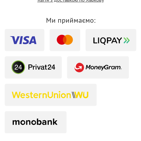
Ми приймаємо: