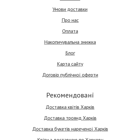
Умови доставки
Про нас
Оплата
Накопичувальна знижка
Блог
Карта сайту
Договір публічної оферти
Рекомендовані
Доставка квітів Харків
Доставка троянд Харків
Доставка букетів нареченої Харків
Квіти з доставкою по Харкову