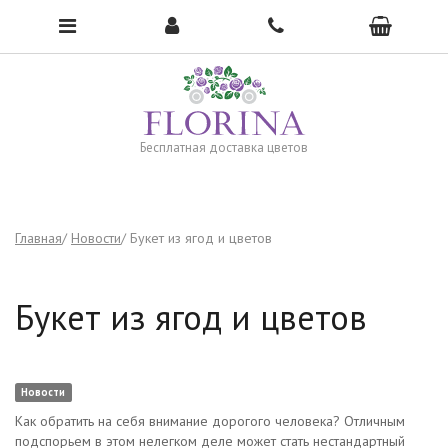
Чтобы открыть меню, нажмите сюда →
Бесплатная доставка цветов
Главная
Новости
Букет из ягод и цветов
Букет из ягод и цветов
Новости
Как обратить на себя внимание дорогого человека? Отличным
подспорьем в этом нелегком деле может стать нестандартный