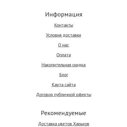
Информация
Контакты
Условия доставки
О нас
Оплата
Накопительная скидка
Блог
Карта сайта
Договор публичной оферты
Рекомендуемые
Доставка цветов Харьков