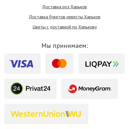
Доставка роз Харьков
Доставка букетов невесты Харьков
Цветы с доставкой по Харькову
Мы принимаем: