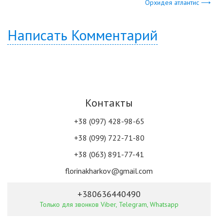
Орхидея атлантис ⟶
Написать Комментарий
Контакты
+38 (097) 428-98-65
+38 (099) 722-71-80
+38 (063) 891-77-41
florinakharkov@gmail.com
+380636440490
Только для звонков Viber, Telegram, Whatsapp