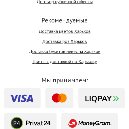
Договор публичной оферты
Рекомендуемые
Доставка цветов Харьков
Доставка роз Харьков
Доставка букетов невесты Харьков
Цветы с доставкой по Харькову
Мы принимаем: