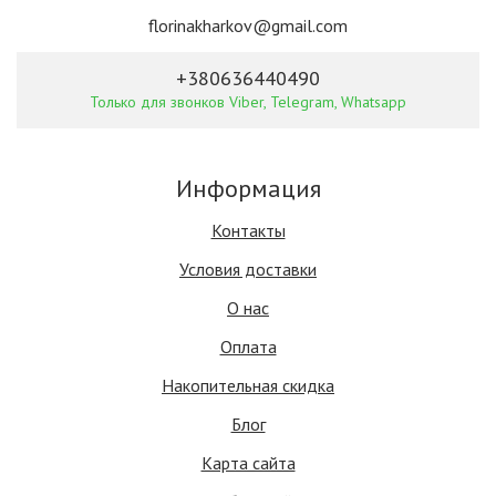
florinakharkov@gmail.com
+380636440490
Только для звонков Viber, Telegram, Whatsapp
Информация
Контакты
Условия доставки
О нас
Оплата
Накопительная скидка
Блог
Карта сайта