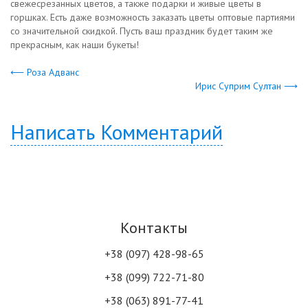
свежесрезанных цветов, а также подарки и живые цветы в
горшках. Есть даже возможность заказать цветы оптовые партиями
со значительной скидкой. Пусть ваш праздник будет таким же
прекрасным, как наши букеты!
⟵ Роза Адванс
Ирис Суприм Султан ⟶
Написать Комментарий
Контакты
+38 (097) 428-98-65
+38 (099) 722-71-80
+38 (063) 891-77-41