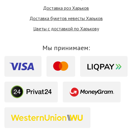
Доставка роз Харьков
Доставка букетов невесты Харьков
Цветы с доставкой по Харькову
Мы принимаем: