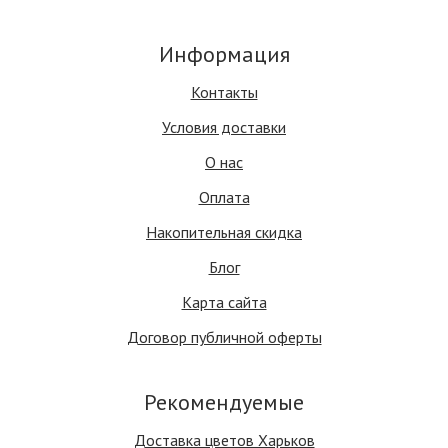
Информация
Контакты
Условия доставки
О нас
Оплата
Накопительная скидка
Блог
Карта сайта
Договор публичной оферты
Рекомендуемые
Доставка цветов Харьков