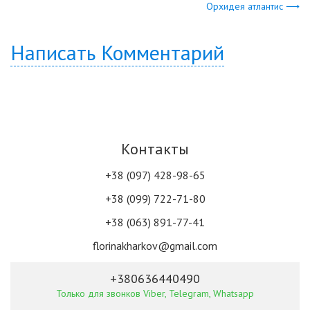
Орхидея атлантис ⟶
Написать Комментарий
Контакты
+38 (097) 428-98-65
+38 (099) 722-71-80
+38 (063) 891-77-41
florinakharkov@gmail.com
+380636440490
Только для звонков Viber, Telegram, Whatsapp