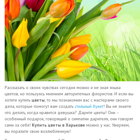
Рассказать о своих чувствах сегодня можно и не зная языка
цветов, но пользуясь мнением авторитетных флористов. И если вы
хотите купить
цветы
, то мы познакомим вас с мастерами своего
дела, которые помогут вам создать
стильный букет
! Вы не знаете
что делать, когда нравится девушка? Дарите цветы! Они –
особенный подарок, говорящий о симпатии дарителя, они говорят
сами за себя!
Купить цветы в Харькове
можно у нас. Уверяем,
вы поразите свою возлюбленную!