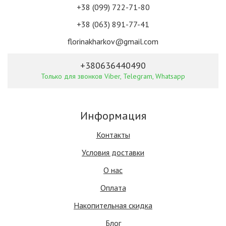
+38 (099) 722-71-80
+38 (063) 891-77-41
florinakharkov@gmail.com
+380636440490
Только для звонков Viber, Telegram, Whatsapp
Информация
Контакты
Условия доставки
О нас
Оплата
Накопительная скидка
Блог