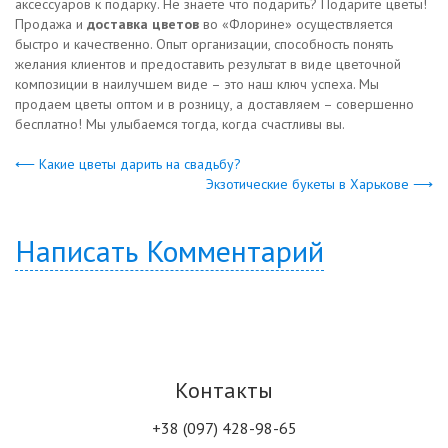
аксессуаров к подарку. Не знаете что подарить? Подарите цветы!
Продажа и
доставка цветов
во «Флорине» осуществляется
быстро и качественно. Опыт организации, способность понять
желания клиентов и предоставить результат в виде цветочной
композиции в наилучшем виде – это наш ключ успеха. Мы
продаем цветы оптом и в розницу, а доставляем – совершенно
бесплатно! Мы улыбаемся тогда, когда счастливы вы.
⟵ Какие цветы дарить на свадьбу?
Экзотические букеты в Харькове ⟶
Написать Комментарий
Контакты
+38 (097) 428-98-65