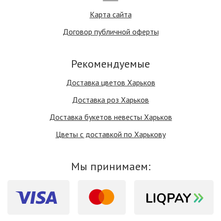
Карта сайта
Договор публичной оферты
Рекомендуемые
Доставка цветов Харьков
Доставка роз Харьков
Доставка букетов невесты Харьков
Цветы с доставкой по Харькову
Мы принимаем: