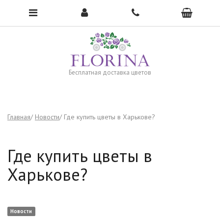
Чтобы открыть меню, нажмите сюда →
Бесплатная доставка цветов
Главная
Новости
Где купить цветы в Харькове?
Где купить цветы в
Харькове?
Новости