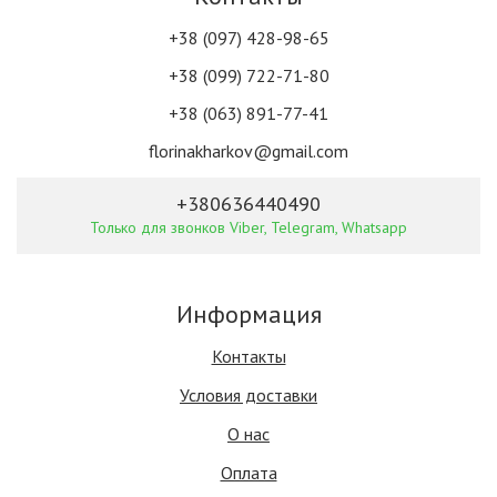
+38 (097) 428-98-65
+38 (099) 722-71-80
+38 (063) 891-77-41
florinakharkov@gmail.com
+380636440490
Только для звонков Viber, Telegram, Whatsapp
Информация
Контакты
Условия доставки
О нас
Оплата