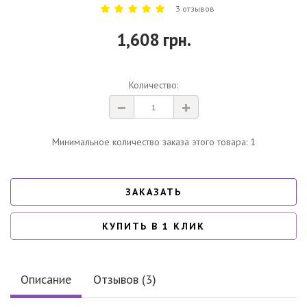
3 отзывов
1,608 грн.
Количество:
Минимальное количество заказа этого товара: 1
ЗАКАЗАТЬ
КУПИТЬ В 1 КЛИК
Описание
Отзывов (3)