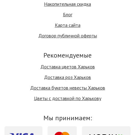
Накопительная скидка
Блог
Карта сайта
Договор публичной оферты
Рекомендуемые
Доставка цветов Харьков
Доставка роз Харьков
Доставка букетов невесты Харьков
Цветы с доставкой по Харькову
Мы принимаем: