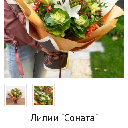
Лилии "Соната"