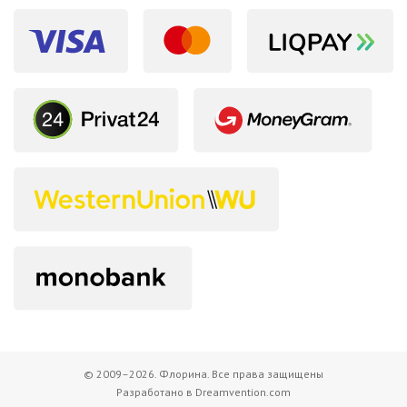
© 2009–2026. Флорина. Все права защищены
Разработано в Dreamvention.com