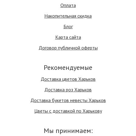
Оплата
Накопительная скидка
Блог
Карта сайта
Договор публичной оферты
Рекомендуемые
Доставка цветов Харьков
Доставка роз Харьков
Доставка букетов невесты Харьков
Цветы с доставкой по Харькову
Мы принимаем: