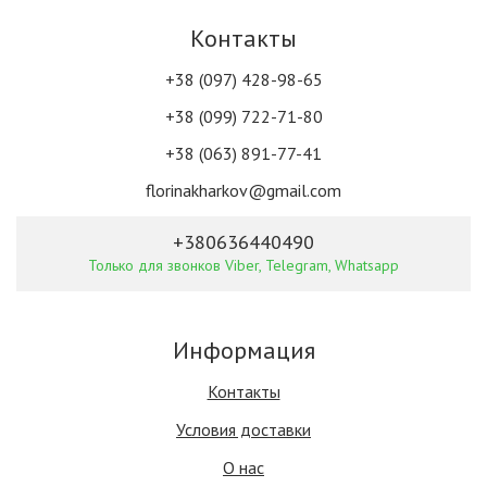
Контакты
+38 (097) 428-98-65
+38 (099) 722-71-80
+38 (063) 891-77-41
florinakharkov@gmail.com
+380636440490
Только для звонков Viber, Telegram, Whatsapp
Информация
Контакты
Условия доставки
О нас