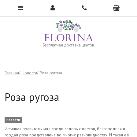
Чтобы открыть меню, нажмите сюда →
Бесплатная доставка цветов
Главная
Новости
Роза ругоза
Роза ругоза
Новости
Истинная правительница среди садовых цветов, благородная и
гордая роза представлена во многих разновидностях. И такая ее