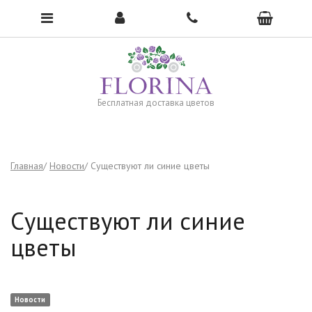
Чтобы открыть меню, нажмите сюда →
Бесплатная доставка цветов
Главная
Новости
Существуют ли синие цветы
Существуют ли синие
цветы
Новости