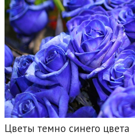
Цветы темно синего цвета