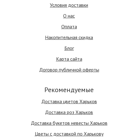
Условия доставки
О нас
Оплата
Накопительная скидка
Блог
Карта сайта
Договор публичной оферты
Рекомендуемые
Доставка цветов Харьков
Доставка роз Харьков
Доставка букетов невесты Харьков
Цветы с доставкой по Харькову