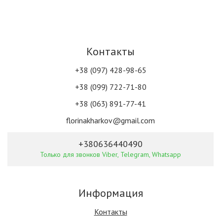
Контакты
+38 (097) 428-98-65
+38 (099) 722-71-80
+38 (063) 891-77-41
florinakharkov@gmail.com
+380636440490
Только для звонков Viber, Telegram, Whatsapp
Информация
Контакты