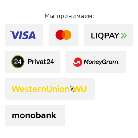
Мы принимаем: