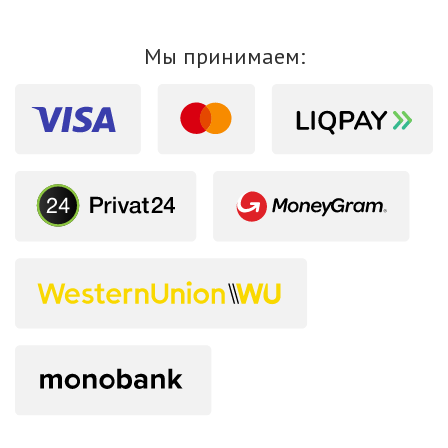
Мы принимаем: