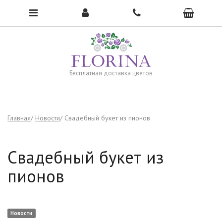
Чтобы открыть меню, нажмите сюда →
Бесплатная доставка цветов
Главная
Новости
Свадебный букет из пионов
Свадебный букет из
пионов
Новости