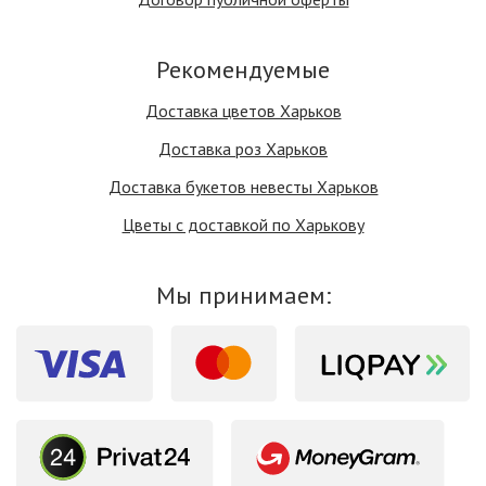
Рекомендуемые
Доставка цветов Харьков
Доставка роз Харьков
Доставка букетов невесты Харьков
Цветы с доставкой по Харькову
Мы принимаем: