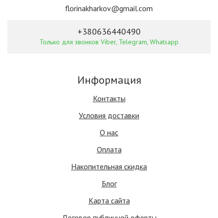
florinakharkov@gmail.com
+380636440490
Только для звонков Viber, Telegram, Whatsapp
Информация
Контакты
Условия доставки
О нас
Оплата
Накопительная скидка
Блог
Карта сайта
Договор публичной оферты