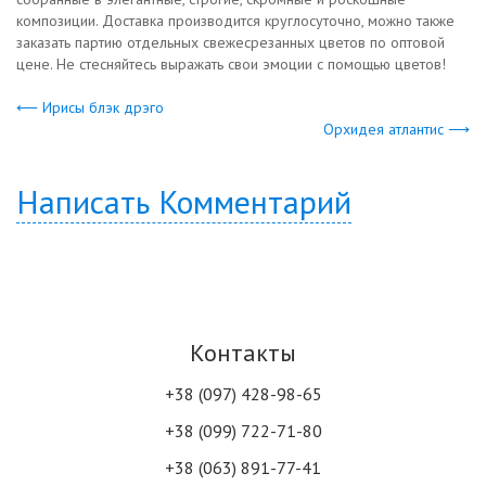
композиции. Доставка производится круглосуточно, можно также
заказать партию отдельных свежесрезанных цветов по оптовой
цене. Не стесняйтесь выражать свои эмоции с помощью цветов!
⟵ Ирисы блэк дрэго
Орхидея атлантис ⟶
Написать Комментарий
Контакты
+38 (097) 428-98-65
+38 (099) 722-71-80
+38 (063) 891-77-41