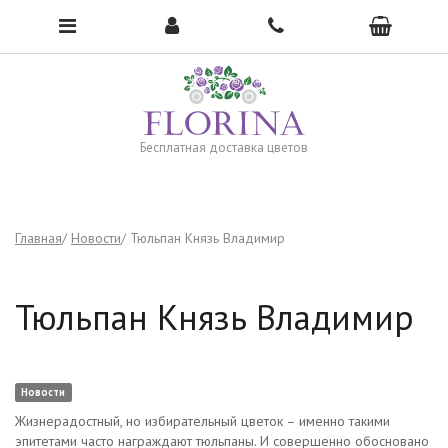
Чтобы открыть меню, нажмите сюда →
Бесплатная доставка цветов
Главная
Новости
Тюльпан Князь Владимир
Тюльпан Князь Владимир
Новости
Жизнерадостный, но избирательный цветок – именно такими
эпитетами часто награждают тюльпаны. И совершенно обосновано