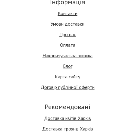
Інформація
Контакти
Умови доставки
Про нас
Оплата
Накопичувальна знижка
Блог
Карта сайту
Договір публічної оферти
Рекомендовані
Доставка квітів Харків
Доставка троянд Харків