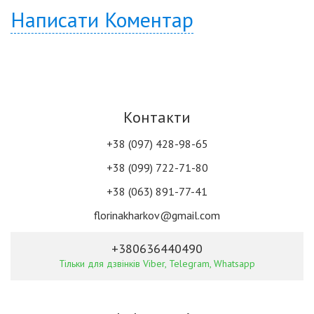
Написати Коментар
Контакти
+38 (097) 428-98-65
+38 (099) 722-71-80
+38 (063) 891-77-41
florinakharkov@gmail.com
+380636440490
Тільки для дзвінків Viber, Telegram, Whatsapp