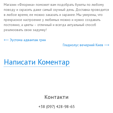
Магазин «Флорина» поможет вам подобрать букеты по любому
поводу и скрасить даже самый скучный день. Доставка проводится
в любое время, ее можно заказать и заранее. Мы уверены, что
прекрасное настроение у любимых можно и нужно создавать
постоянно, а цветы – отличный и всегда актуальный способ
реализовать свою задумку!
⟵ Эустома адвантаж грин
Гладиолус вечерний Киев ⟶
Написати Коментар
Контакти
+38 (097) 428-98-65