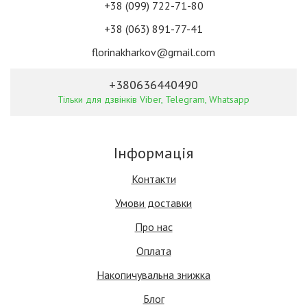
+38 (099) 722-71-80
+38 (063) 891-77-41
florinakharkov@gmail.com
+380636440490
Тільки для дзвінків Viber, Telegram, Whatsapp
Інформація
Контакти
Умови доставки
Про нас
Оплата
Накопичувальна знижка
Блог