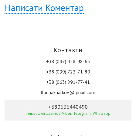
Написати Коментар
Контакти
+38 (097) 428-98-65
+38 (099) 722-71-80
+38 (063) 891-77-41
florinakharkov@gmail.com
+380636440490
Тільки для дзвінків Viber, Telegram, Whatsapp