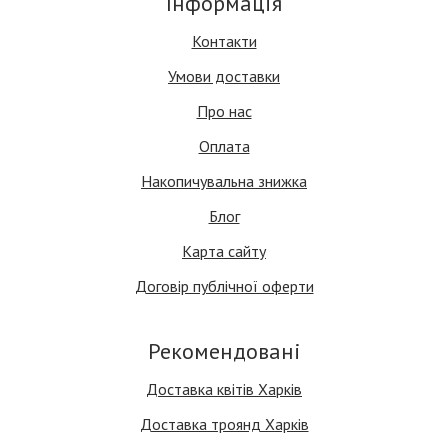
Інформація
Контакти
Умови доставки
Про нас
Оплата
Накопичувальна знижка
Блог
Карта сайту
Договір публічної оферти
Рекомендовані
Доставка квітів Харків
Доставка троянд Харків