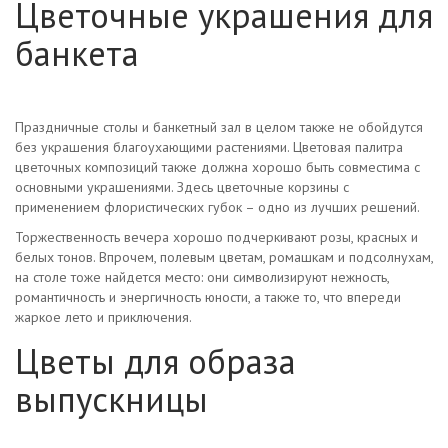
Цветочные украшения для
банкета
Праздничные столы и банкетный зал в целом также не обойдутся
без украшения благоухающими растениями. Цветовая палитра
цветочных композиций также должна хорошо быть совместима с
основными украшениями. Здесь цветочные корзины с
применением флористических губок – одно из лучших решений.
Торжественность вечера хорошо подчеркивают розы, красных и
белых тонов. Впрочем, полевым цветам, ромашкам и подсолнухам,
на столе тоже найдется место: они символизируют нежность,
романтичность и энергичность юности, а также то, что впереди
жаркое лето и приключения.
Цветы для образа
выпускницы