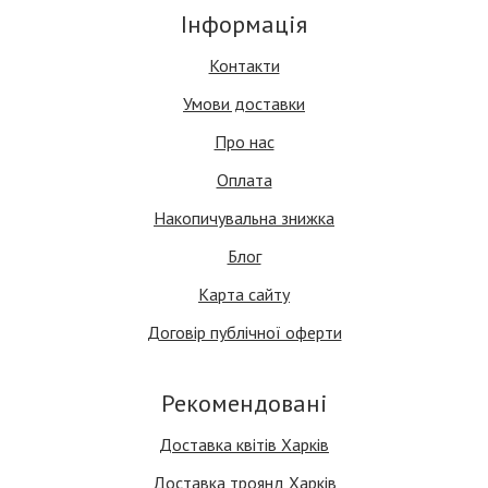
Інформація
Контакти
Умови доставки
Про нас
Оплата
Накопичувальна знижка
Блог
Карта сайту
Договір публічної оферти
Рекомендовані
Доставка квітів Харків
Доставка троянд Харків