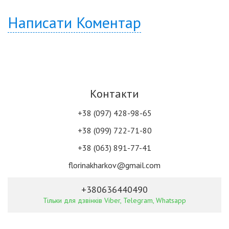
Написати Коментар
Контакти
+38 (097) 428-98-65
+38 (099) 722-71-80
+38 (063) 891-77-41
florinakharkov@gmail.com
+380636440490
Тільки для дзвінків Viber, Telegram, Whatsapp