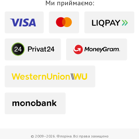
Ми приймаємо:
© 2009–2026. Флоріна. Всі права захищено