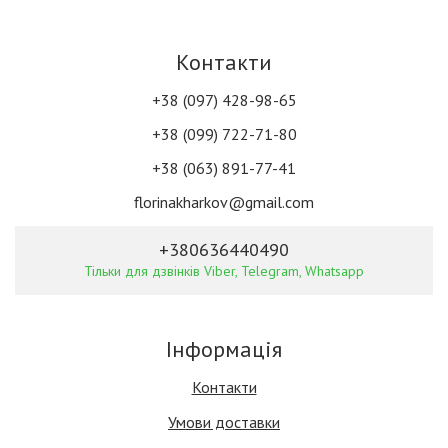
Контакти
+38 (097) 428-98-65
+38 (099) 722-71-80
+38 (063) 891-77-41
florinakharkov@gmail.com
+380636440490
Тільки для дзвінків Viber, Telegram, Whatsapp
Інформація
Контакти
Умови доставки