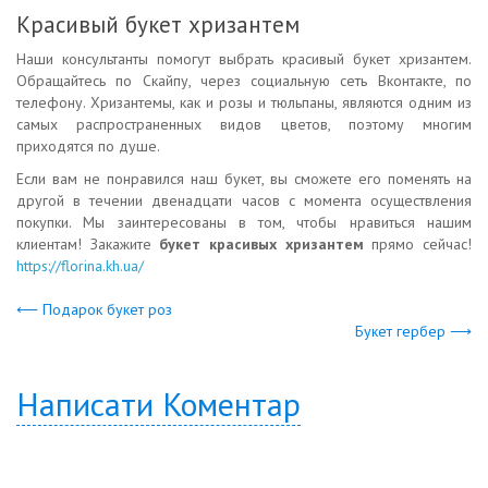
Красивый букет хризантем
Наши консультанты помогут выбрать красивый букет хризантем.
Обращайтесь по Скайпу, через социальную сеть Вконтакте, по
телефону. Хризантемы, как и розы и тюльпаны, являются одним из
самых распространенных видов цветов, поэтому многим
приходятся по душе.
Если вам не понравился наш букет, вы сможете его поменять на
другой в течении двенадцати часов с момента осуществления
покупки. Мы заинтересованы в том, чтобы нравиться нашим
клиентам! Закажите
букет красивых хризантем
прямо сейчас!
https://florina.kh.ua/
⟵ Подарок букет роз
Букет гербер ⟶
Написати Коментар