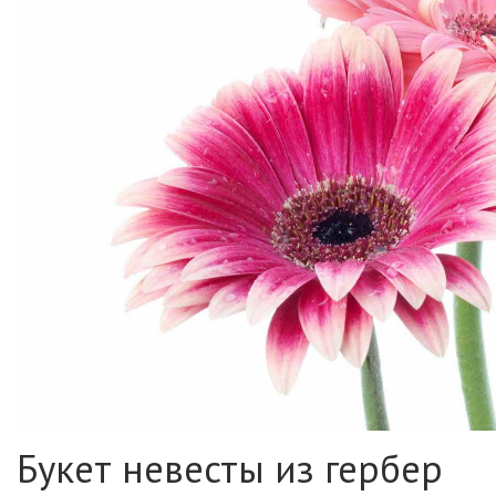
Букет невесты из гербер