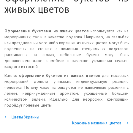
живых цветов
Оформление букетами из живых цветов
используется как на
мероприятиях, так и в качестве подарка. Например, на свадьбах
или праздновании чего-либо корзинки из живых цветов могут быть
подвешены на стенках с помощью специальных подставок,
расставлены на столах, небольшие букеты могут быть
дополнением даже к мебели в качестве украшения стульев
каждого из гостей.
Важно:
оформление букетов из живых цветов
для массовых
мероприятий должно учитывать индивидуальную реакцию
человека. Потому чаще используются не навязчивые растения с
легким, непринужденным ароматом, украшенные большим
количеством зелени. Идеально для неброских композиций
подойдут полевые цветы.
⟵ Цветы Украины
Красивые названия цветов ⟶