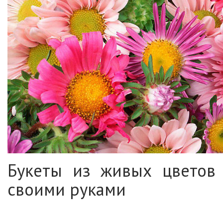
Букеты из живых цветов
своими руками