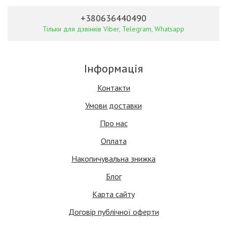
+380636440490
Тільки для дзвінків Viber, Telegram, Whatsapp
Інформація
Контакти
Умови доставки
Про нас
Оплата
Накопичувальна знижка
Блог
Карта сайту
Договір публічної оферти