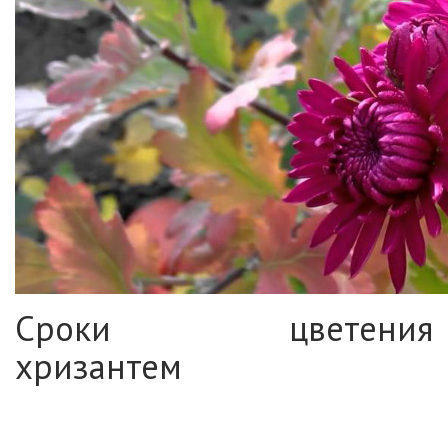
Сроки цветения
хризантем