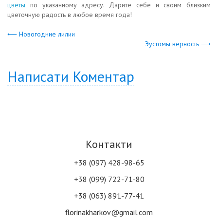
цветы
по указанному адресу. Дарите себе и своим близким
цветочную радость в любое время года!
⟵ Новогодние лилии
Эустомы верность ⟶
Написати Коментар
Контакти
+38 (097) 428-98-65
+38 (099) 722-71-80
+38 (063) 891-77-41
florinakharkov@gmail.com