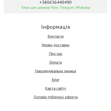
+380636440490
Тільки для дзвінків Viber, Telegram, Whatsapp
Інформація
Контакти
Умови доставки
Про нас
Оплата
Накопичувальна знижка
Блог
Карта сайту
Договір публічної оферти