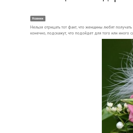
Новини
Нельзя отрицать тот факт, что женщины любят получать
конечно, подскажут, что подойдет для того или иного 