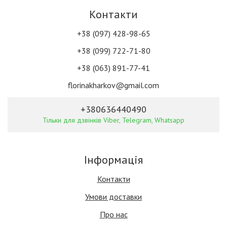
Контакти
+38 (097) 428-98-65
+38 (099) 722-71-80
+38 (063) 891-77-41
florinakharkov@gmail.com
+380636440490
Тільки для дзвінків Viber, Telegram, Whatsapp
Інформація
Контакти
Умови доставки
Про нас