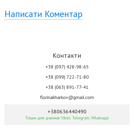
Написати Коментар
Контакти
+38 (097) 428-98-65
+38 (099) 722-71-80
+38 (063) 891-77-41
florinakharkov@gmail.com
+380636440490
Тільки для дзвінків Viber, Telegram, Whatsapp