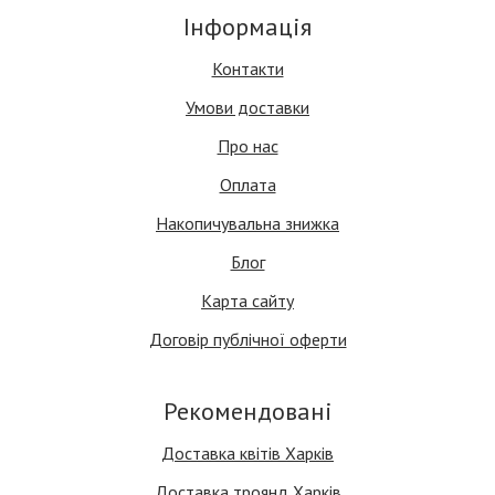
Інформація
Контакти
Умови доставки
Про нас
Оплата
Накопичувальна знижка
Блог
Карта сайту
Договір публічної оферти
Рекомендовані
Доставка квітів Харків
Доставка троянд Харків