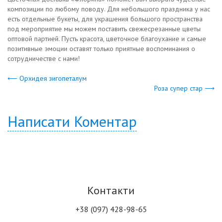
композиции по любому поводу. Для небольшого праздника у нас
есть отдельные букеты, для украшения большого пространства
под мероприятие мы можем поставить свежесрезанные цветы
оптовой партией. Пусть красота, цветочное благоухание и самые
позитивные эмоции оставят только приятные воспоминания о
сотрудничестве с нами!
⟵ Орхидея зигопеталум
Роза супер стар ⟶
Написати Коментар
Контакти
+38 (097) 428-98-65