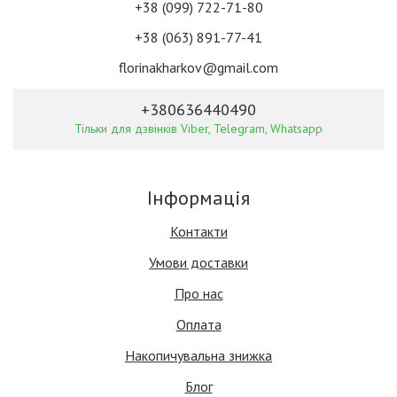
+38 (099) 722-71-80
+38 (063) 891-77-41
florinakharkov@gmail.com
+380636440490
Тільки для дзвінків Viber, Telegram, Whatsapp
Інформація
Контакти
Умови доставки
Про нас
Оплата
Накопичувальна знижка
Блог