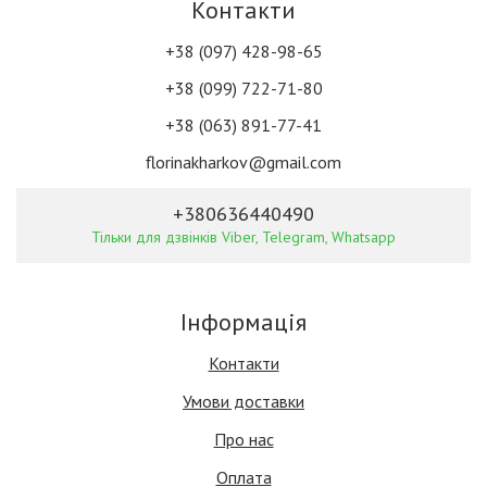
Контакти
+38 (097) 428-98-65
+38 (099) 722-71-80
+38 (063) 891-77-41
florinakharkov@gmail.com
+380636440490
Тільки для дзвінків Viber, Telegram, Whatsapp
Інформація
Контакти
Умови доставки
Про нас
Оплата