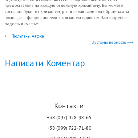
предоставлена на каждую отдельную хризантему. Вы можете
составить букет из хризантем, роз и лилий сами или обратиться за
помощью к флористам. Букет хризантем принесет Вам искреннюю
радость и счастье!
⟵ Тюльпаны Аафке
Эустомы верность ⟶
Написати Коментар
Контакти
+38 (097) 428-98-65
+38 (099) 722-71-80