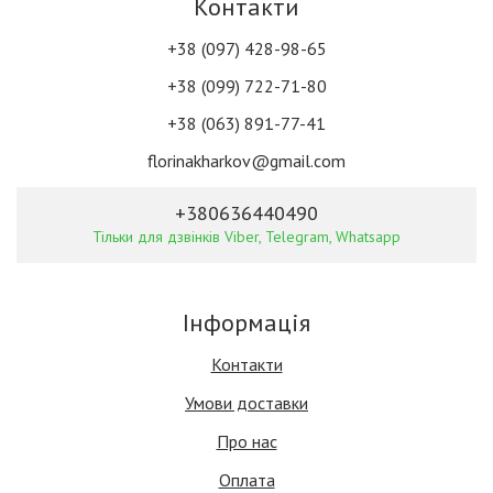
Контакти
+38 (097) 428-98-65
+38 (099) 722-71-80
+38 (063) 891-77-41
florinakharkov@gmail.com
+380636440490
Тільки для дзвінків Viber, Telegram, Whatsapp
Інформація
Контакти
Умови доставки
Про нас
Оплата