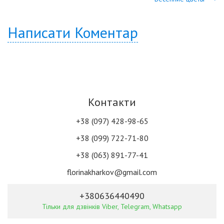
Написати Коментар
Контакти
+38 (097) 428-98-65
+38 (099) 722-71-80
+38 (063) 891-77-41
florinakharkov@gmail.com
+380636440490
Тільки для дзвінків Viber, Telegram, Whatsapp