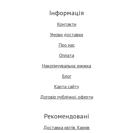
Інформація
Контакти
Умови доставки
Про нас
Оплата
Накопичувальна знижка
Блог
Карта сайту
Договір публічної оферти
Рекомендовані
Доставка квітів Харків