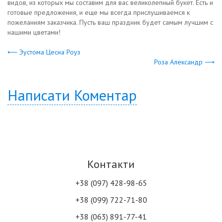
видов, из которых мы составим для вас великолепный букет. Есть и
готовые предложения, и еще мы всегда прислушиваемся к
пожеланиям заказчика. Пусть ваш праздник будет самым лучшим с
нашими цветами!
⟵ Эустома Цесна Роуз
Роза Александр ⟶
Написати Коментар
Контакти
+38 (097) 428-98-65
+38 (099) 722-71-80
+38 (063) 891-77-41