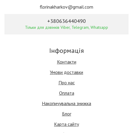
florinakharkov@gmail.com
+380636440490
Тільки для дзвінків Viber, Telegram, Whatsapp
Інформація
Контакти
Умови доставки
Про нас
Оплата
Накопичувальна знижка
Блог
Карта сайту