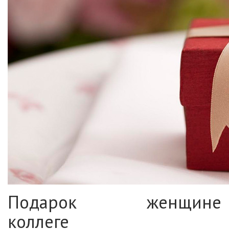
Подарок женщине
коллеге