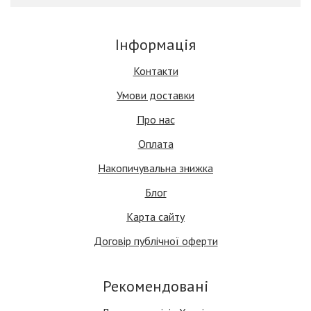
Інформація
Контакти
Умови доставки
Про нас
Оплата
Накопичувальна знижка
Блог
Карта сайту
Договір публічної оферти
Рекомендовані