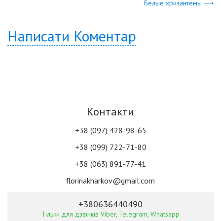
Белые хризантемы ⟶
Написати Коментар
Контакти
+38 (097) 428-98-65
+38 (099) 722-71-80
+38 (063) 891-77-41
florinakharkov@gmail.com
+380636440490
Тільки для дзвінків Viber, Telegram, Whatsapp