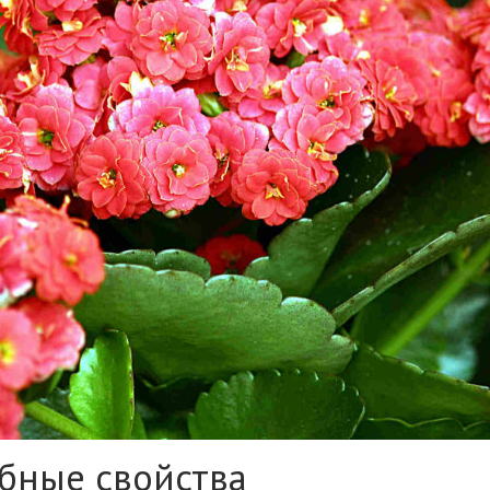
ебные свойства