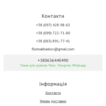
Контакти
+38 (097) 428-98-65
+38 (099) 722-71-80
+38 (063) 891-77-41
florinakharkov@gmail.com
+380636440490
Тільки для дзвінків Viber, Telegram, Whatsapp
Інформація
Контакти
Умови доставки