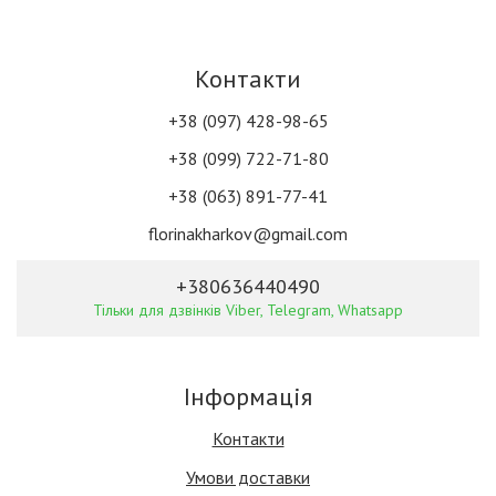
Контакти
+38 (097) 428-98-65
+38 (099) 722-71-80
+38 (063) 891-77-41
florinakharkov@gmail.com
+380636440490
Тільки для дзвінків Viber, Telegram, Whatsapp
Інформація
Контакти
Умови доставки