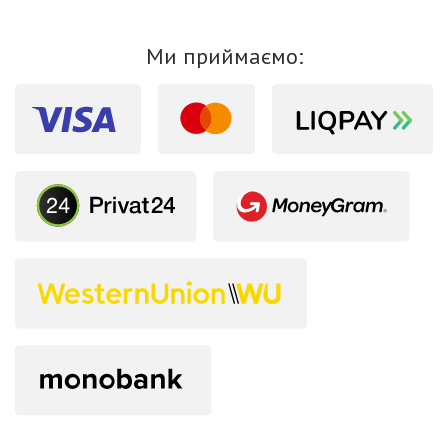
Ми приймаємо: