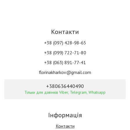
Контакти
+38 (097) 428-98-65
+38 (099) 722-71-80
+38 (063) 891-77-41
florinakharkov@gmail.com
+380636440490
Тільки для дзвінків Viber, Telegram, Whatsapp
Інформація
Контакти