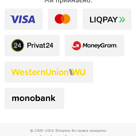
Ми приймаємо:
© 2009–2026. Флоріна. Всі права захищено