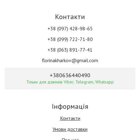
Контакти
+38 (097) 428-98-65
+38 (099) 722-71-80
+38 (063) 891-77-41
florinakharkov@gmail.com
+380636440490
Тільки для дзвінків Viber, Telegram, Whatsapp
Інформація
Контакти
Умови доставки