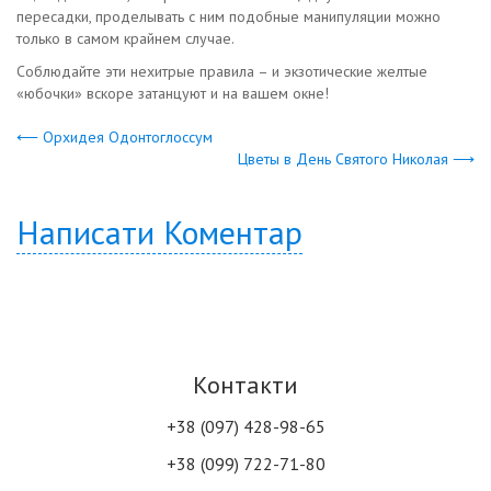
пересадки, проделывать с ним подобные манипуляции можно
только в самом крайнем случае.
Соблюдайте эти нехитрые правила – и экзотические желтые
«юбочки» вскоре затанцуют и на вашем окне!
⟵ Орхидея Одонтоглоссум
Цветы в День Святого Николая ⟶
Написати Коментар
Контакти
+38 (097) 428-98-65
+38 (099) 722-71-80