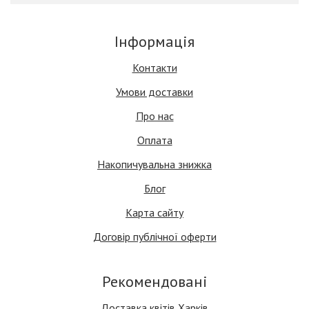
Інформація
Контакти
Умови доставки
Про нас
Оплата
Накопичувальна знижка
Блог
Карта сайту
Договір публічної оферти
Рекомендовані
Доставка квітів Харків