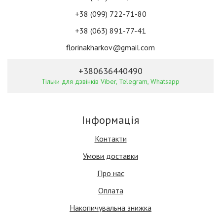
+38 (099) 722-71-80
+38 (063) 891-77-41
florinakharkov@gmail.com
+380636440490
Тільки для дзвінків Viber, Telegram, Whatsapp
Інформація
Контакти
Умови доставки
Про нас
Оплата
Накопичувальна знижка