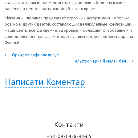
стать как основным элементом, так и дополнить более высокие
растения в центре, располагаясь ближе к краям.
Магазин «Флорина» предлагает огромный ассортимент не только
роз, но и других цветов, составляющих великолепные композиции.
Наши цветы всегда свежие, здоровые и обладают очарованием и
совершенством, присущим только лучшим представителям царства
Флоры!
⟵ Орхидея пафиопедилум
Альстромерия Гималаи бел ⟶
Написати Коментар
Контакти
+38 (097) 428-98-65