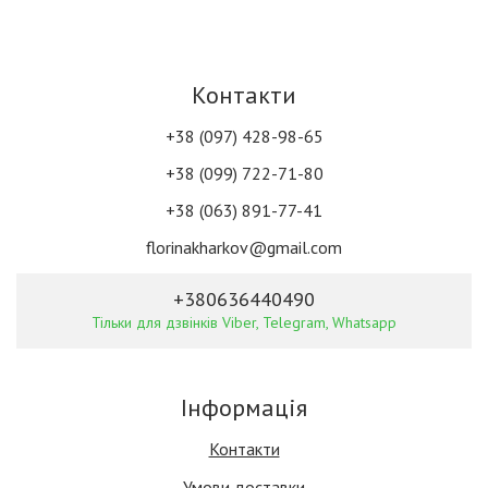
Контакти
+38 (097) 428-98-65
+38 (099) 722-71-80
+38 (063) 891-77-41
florinakharkov@gmail.com
+380636440490
Тільки для дзвінків Viber, Telegram, Whatsapp
Інформація
Контакти
Умови доставки