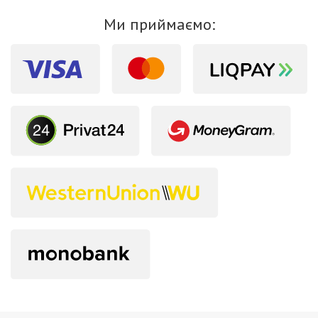
Ми приймаємо: