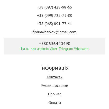
+38 (097) 428-98-65
+38 (099) 722-71-80
+38 (063) 891-77-41
florinakharkov@gmail.com
+380636440490
Тільки для дзвінків Viber, Telegram, Whatsapp
Інформація
Контакти
Умови доставки
Про нас
Оплата