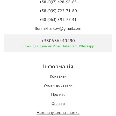
+38 (097) 428-98-65
+38 (099) 722-71-80
+38 (063) 891-77-41
florinakharkov@gmail.com
+380636440490
Тільки для дзвінків Viber, Telegram, Whatsapp
Інформація
Контакти
Умови доставки
Про нас
Оплата
Накопичувальна знижка