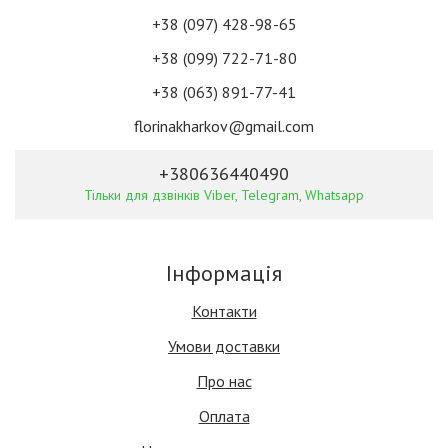
+38 (097) 428-98-65
+38 (099) 722-71-80
+38 (063) 891-77-41
florinakharkov@gmail.com
+380636440490
Тільки для дзвінків Viber, Telegram, Whatsapp
Інформація
Контакти
Умови доставки
Про нас
Оплата