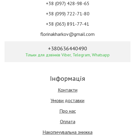
+38 (097) 428-98-65
+38 (099) 722-71-80
+38 (063) 891-77-41
florinakharkov@gmail.com
+380636440490
Тільки для дзвінків Viber, Telegram, Whatsapp
Інформація
Контакти
Умови доставки
Про нас
Оплата
Накопичувальна знижка