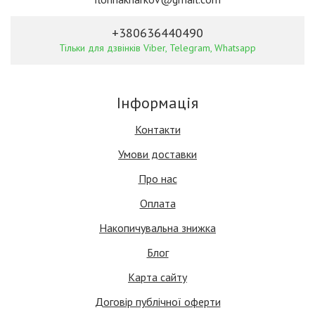
+380636440490
Тільки для дзвінків Viber, Telegram, Whatsapp
Інформація
Контакти
Умови доставки
Про нас
Оплата
Накопичувальна знижка
Блог
Карта сайту
Договір публічної оферти