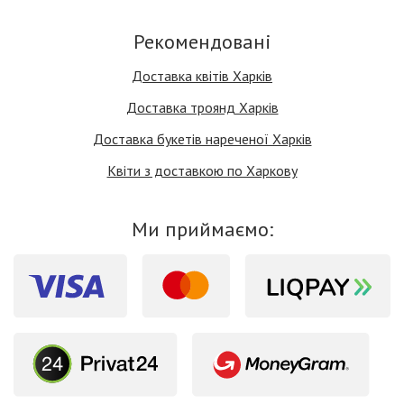
Рекомендовані
Доставка квітів Харків
Доставка троянд Харків
Доставка букетів нареченої Харків
Квіти з доставкою по Харкову
Ми приймаємо: