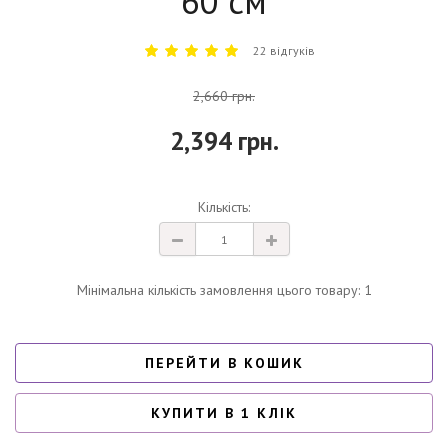
60 см
22 відгуків
2,660 грн.
2,394 грн.
Кількість:
Мінімальна кількість замовлення цього товару: 1
ПЕРЕЙТИ В КОШИК
КУПИТИ В 1 КЛІК