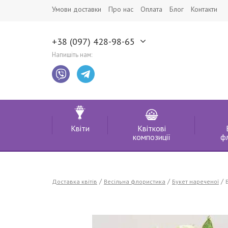
Умови доставки
Про нас
Оплата
Блог
Контакти
+38 (097) 428-98-65
Напишіть нам:
Квіти
Квіткові
композиції
ф
Доставка квітів
Весільна флористика
Букет нареченої